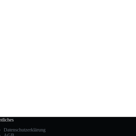
tliches
Datenschutzerklärung
AGB