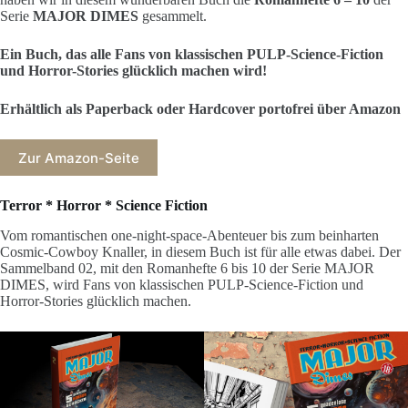
Serie
MAJOR DIMES
gesammelt.
Ein Buch, das alle Fans von klassischen PULP-Science-Fiction
und Horror-Stories glücklich machen wird!
Erhältlich als Paperback oder Hardcover portofrei über Amazon
Zur Amazon-Seite
Terror *
Horror *
Science Fiction
Vom romantischen one-night-space-Abenteuer bis zum beinharten
Cosmic-Cowboy Knaller, in diesem Buch ist für alle etwas dabei. Der
Sammelband 02, mit den Romanhefte 6 bis 10 der Serie MAJOR
DIMES, wird Fans von klassischen PULP-Science-Fiction und
Horror-Stories glücklich machen.